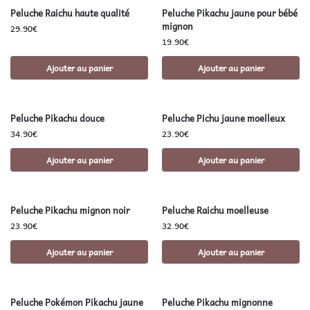
Peluche Raichu haute qualité
Peluche Pikachu jaune pour bébé
mignon
29.90
€
19.90
€
Ajouter au panier
Ajouter au panier
Peluche Pikachu douce
Peluche Pichu jaune moelleux
34.90
€
23.90
€
Ajouter au panier
Ajouter au panier
Peluche Pikachu mignon noir
Peluche Raichu moelleuse
23.90
€
32.90
€
Ajouter au panier
Ajouter au panier
Peluche Pokémon Pikachu jaune
Peluche Pikachu mignonne