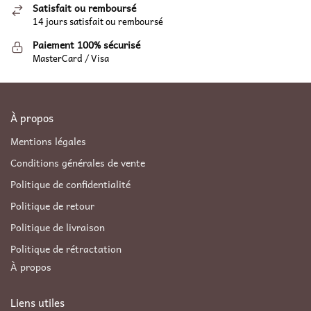
Satisfait ou remboursé
14 jours satisfait ou remboursé
Paiement 100% sécurisé
MasterCard / Visa
À propos
Mentions légales
Conditions générales de vente
Politique de confidentialité
Politique de retour
Politique de livraison
Politique de rétractation
À propos
Liens utiles