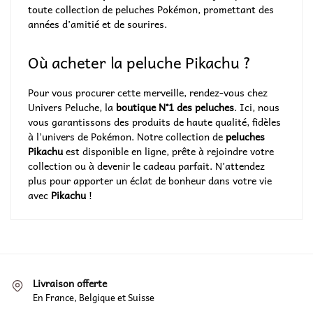
toute collection de peluches Pokémon, promettant des
années d’amitié et de sourires.
Où acheter la peluche Pikachu ?
Pour vous procurer cette merveille, rendez-vous chez
Univers Peluche, la
boutique N°1 des peluches
. Ici, nous
vous garantissons des produits de haute qualité, fidèles
à l’univers de Pokémon. Notre collection de
peluches
Pikachu
est disponible en ligne, prête à rejoindre votre
collection ou à devenir le cadeau parfait. N’attendez
plus pour apporter un éclat de bonheur dans votre vie
avec
Pikachu
!
Livraison offerte
En France, Belgique et Suisse