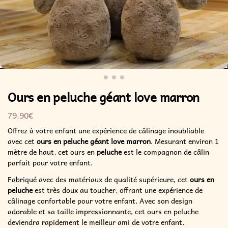
Ours en peluche géant love marron
79.90
€
Offrez à votre enfant une expérience de câlinage inoubliable
avec cet
ours en peluche géant love marron
. Mesurant environ 1
mètre de haut, cet ours en
peluche
est le compagnon de câlin
parfait pour votre enfant.
Fabriqué avec des matériaux de qualité supérieure, cet
ours en
peluche
est très doux au toucher, offrant une expérience de
câlinage confortable pour votre enfant. Avec son design
adorable et sa taille impressionnante, cet ours en peluche
deviendra rapidement le meilleur ami de votre enfant.