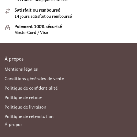
Satisfait ou remboursé
14 jours satisfait ou remboursé
Paiement 100% sécurisé
MasterCard / Visa
À propos
Mentions légales
Conditions générales de vente
Politique de confidentialité
Politique de retour
Politique de livraison
Politique de rétractation
À propos