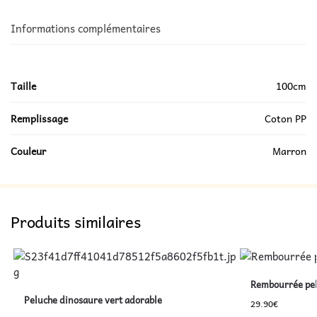
Informations complémentaires
Taille
100cm
Remplissage
Coton PP
Couleur
Marron
Produits similaires
Rembourrée pel
Peluche dinosaure vert adorable
29.90
€