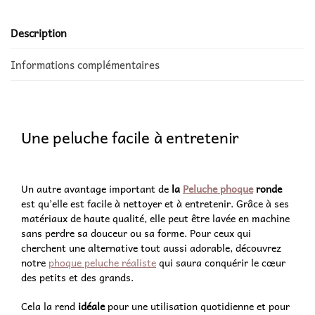
Description
Informations complémentaires
Une peluche facile à entretenir
Un autre avantage important de
la
Peluche phoque
ronde
est qu’elle est facile à nettoyer et à entretenir. Grâce à ses
matériaux de haute qualité, elle peut être lavée en machine
sans perdre sa douceur ou sa forme. Pour ceux qui
cherchent une alternative tout aussi adorable, découvrez
notre
phoque peluche réaliste
qui saura conquérir le cœur
des petits et des grands.
Cela la rend
idéale
pour une utilisation quotidienne et pour