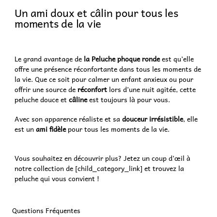
Un ami doux et câlin pour tous les
moments de la vie
Le grand avantage de
la Peluche phoque ronde
est qu’elle
offre une présence réconfortante dans tous les moments de
la vie. Que ce soit pour calmer un enfant anxieux ou pour
offrir une source de
réconfort
lors d’une nuit agitée, cette
peluche douce et
câline
est toujours là pour vous.
Avec son apparence réaliste et sa
douceur irrésistible
, elle
est un
ami fidèle
pour tous les moments de la vie.
Vous souhaitez en découvrir plus? Jetez un coup d’œil à
notre collection de [child_category_link] et trouvez la
peluche qui vous convient !
Questions Fréquentes