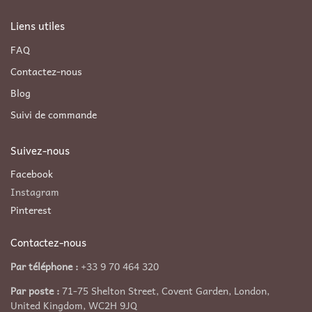
Liens utiles
FAQ
Contactez-nous
Blog
Suivi de commande
Suivez-nous
Facebook
Instagram
Pinterest
Contactez-nous
Par téléphone :
+33 9 70 464 320
Par poste :
71-75 Shelton Street, Covent Garden, London,
United Kingdom, WC2H 9JQ