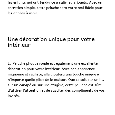
les enfants qui ont tendance à salir leurs jouets. Avec un
entretien simple, cette peluche sera votre ami fidèle pour
les années à venir.
Une décoration unique pour votre
intérieur
La Peluche phoque ronde est également une excellente
décoration pour votre intérieur. Avec son apparence
mignonne et réaliste, elle ajoutera une touche unique à
n’importe quelle pièce de la maison. Que ce soit sur un lit,
sur un canapé ou sur une étagère, cette peluche est sûre
d’attirer l’attention et de susciter des compliments de vos
invités.