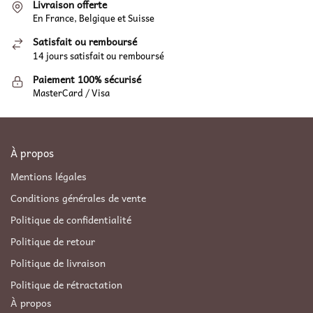
Livraison offerte
En France, Belgique et Suisse
Satisfait ou remboursé
14 jours satisfait ou remboursé
Paiement 100% sécurisé
MasterCard / Visa
À propos
Mentions légales
Conditions générales de vente
Politique de confidentialité
Politique de retour
Politique de livraison
Politique de rétractation
À propos