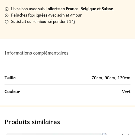
Livraison avec suivi
offerte
en
France
,
Belgique
et
Suisse
.
Peluches fabriquées avec soin et amour
Satisfait ou remboursé pendant 14j
Informations complémentaires
Taille
70cm, 90cm, 130cm
Couleur
Vert
Produits similaires