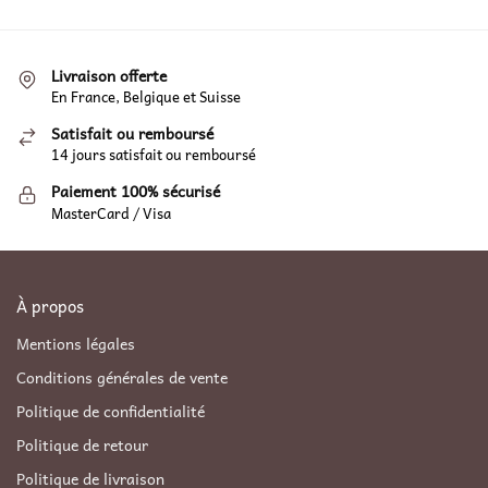
Livraison offerte
En France, Belgique et Suisse
Satisfait ou remboursé
14 jours satisfait ou remboursé
Paiement 100% sécurisé
MasterCard / Visa
À propos
Mentions légales
Conditions générales de vente
Politique de confidentialité
Politique de retour
Politique de livraison