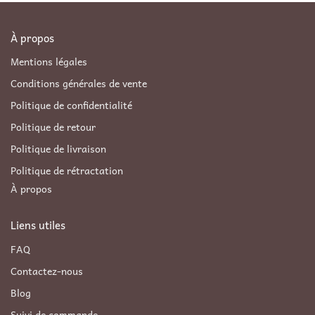
À propos
Mentions légales
Conditions générales de vente
Politique de confidentialité
Politique de retour
Politique de livraison
Politique de rétractation
À propos
Liens utiles
FAQ
Contactez-nous
Blog
Suivi de commande